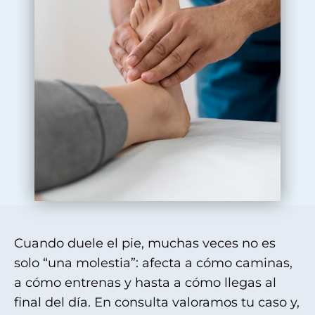
Cuando duele el pie, muchas veces no es
solo “una molestia”: afecta a cómo caminas,
a cómo entrenas y hasta a cómo llegas al
final del día. En consulta valoramos tu caso y,