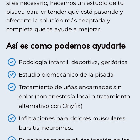
si es necesario, hacemos un estudio de tu
pisada para entender qué está pasando y
ofrecerte la solución más adaptada y
completa que te ayude a mejorar.
Así es como podemos ayudarte
Podología infantil, deportiva, geriátrica
Estudio biomecánico de la pisada
Tratamiento de uñas encarnadas sin
dolor (con anestesia local o tratamiento
alternativo con Onyfix)
Infiltraciones para dolores musculares,
bursitis, neuromas…