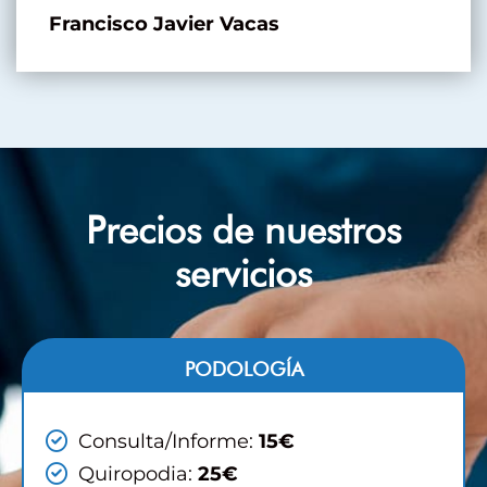
Francisco Javier Vacas
Precios de nuestros
servicios
PODOLOGÍA
Consulta/Informe:
15€
Quiropodia:
25€