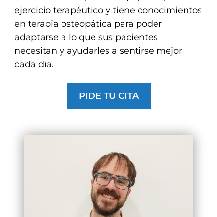
ejercicio terapéutico y tiene conocimientos
en terapia osteopática para poder
adaptarse a lo que sus pacientes
necesitan y ayudarles a sentirse mejor
cada día.
PIDE TU CITA