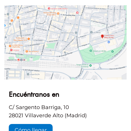
Encuéntranos en
C/ Sargento Barriga, 10
28021 Villaverde Alto (Madrid)
Cómo llegar