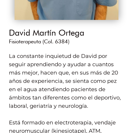
David Martín Ortega
Fisioterapeuta (Col. 6384)
La constante inquietud de David por
seguir aprendiendo y ayudar a cuantos
más mejor, hacen que, en sus más de 20
años de experiencia, se sienta como pez
en el agua atendiendo pacientes de
ámbitos tan diferentes como el deportivo,
laboral, geriatría y neurología.
Está formado en electroterapia, vendaje
neuromuscular (kinesiotape), ATM,