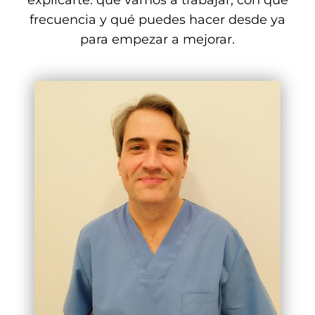
explicarte: qué vamos a trabajar, con qué
frecuencia y qué puedes hacer desde ya
para empezar a mejorar.