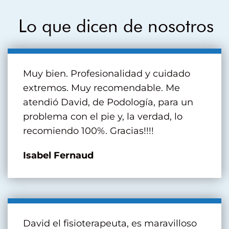
Lo que dicen de nosotros
Muy bien. Profesionalidad y cuidado
extremos. Muy recomendable. Me
atendió David, de Podología, para un
problema con el pie y, la verdad, lo
recomiendo 100%. Gracias!!!!
Isabel Fernaud
David el fisioterapeuta, es maravilloso