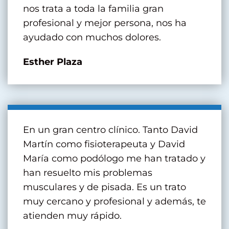
nos trata a toda la familia gran
profesional y mejor persona, nos ha
ayudado con muchos dolores.
Esther Plaza
En un gran centro clínico. Tanto David
Martín como fisioterapeuta y David
María como podólogo me han tratado y
han resuelto mis problemas
musculares y de pisada. Es un trato
muy cercano y profesional y además, te
atienden muy rápido.