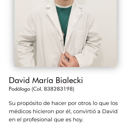
David María Bialecki
Podólogo (Col. 838283198)
Su propósito de hacer por otros lo que los
médicos hicieron por él, convirtió a David
en el profesional que es hoy.