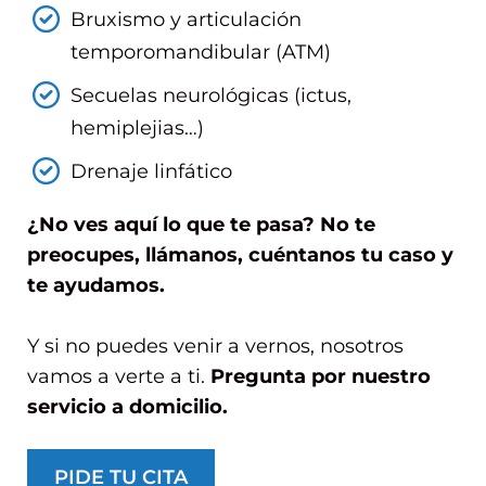
Bruxismo y articulación
temporomandibular (ATM)
Secuelas neurológicas (ictus,
hemiplejias…)
Drenaje linfático
¿No ves aquí lo que te pasa? No te
preocupes, llámanos, cuéntanos tu caso y
te ayudamos.
Y si no puedes venir a vernos, nosotros
vamos a verte a ti.
Pregunta por nuestro
servicio a domicilio.
PIDE TU CITA