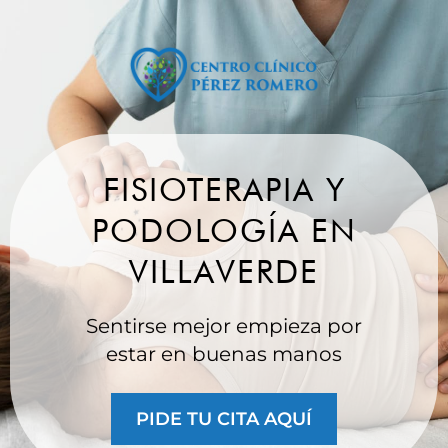
FISIOTERAPIA Y
PODOLOGÍA EN
VILLAVERDE
Sentirse mejor empieza por
estar en buenas manos
PIDE TU CITA AQUÍ