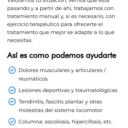
Valoramos tu situación, vemos qué está
pasando y a partir de ahí, trabajamos con
tratamiento manual y, si es necesario, con
ejercicio terapéutico para ofrecerte el
tratamiento que mejor se adapte a lo que
necesitas.
Así es como podemos ayudarte
Dolores musculares y articulares /
reumáticos
Lesiones deportivas y traumatológicas
Tendinitis, fascitis plantar y otras
molestias del sistema locomotor
Columna: escoliosis, hipercifosis, etc.