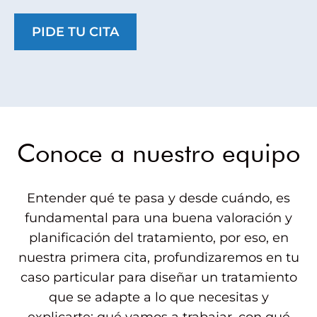
PIDE TU CITA
Conoce a nuestro equipo
Entender qué te pasa y desde cuándo, es
fundamental para una buena valoración y
planificación del tratamiento, por eso, en
nuestra primera cita, profundizaremos en tu
caso particular para diseñar un tratamiento
que se adapte a lo que necesitas y