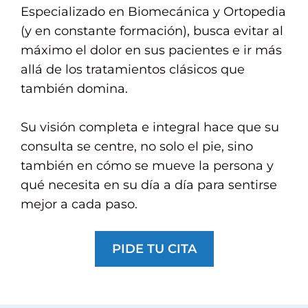
Especializado en Biomecánica y Ortopedia
(y en constante formación), busca evitar al
máximo el dolor en sus pacientes e ir más
allá de los tratamientos clásicos que
también domina.
Su visión completa e integral hace que su
consulta se centre, no solo el pie, sino
también en cómo se mueve la persona y
qué necesita en su día a día para sentirse
mejor a cada paso.
PIDE TU CITA