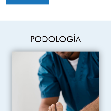
PODOLOGÍA